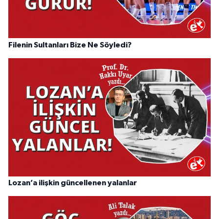
Filenin Sultanları Bize Ne Söyledi?
Lozan’a ilişkin güncellenen yalanlar