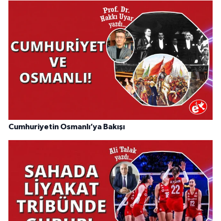
Cumhuriyetin Osmanlı’ya Bakışı