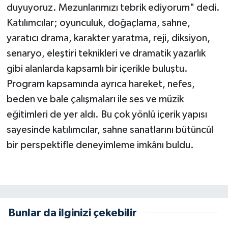
duyuyoruz. Mezunlarımızı tebrik ediyorum" dedi.
Katılımcılar; oyunculuk, doğaçlama, sahne,
yaratıcı drama, karakter yaratma, reji, diksiyon,
senaryo, eleştiri teknikleri ve dramatik yazarlık
gibi alanlarda kapsamlı bir içerikle buluştu.
Program kapsamında ayrıca hareket, nefes,
beden ve bale çalışmaları ile ses ve müzik
eğitimleri de yer aldı. Bu çok yönlü içerik yapısı
sayesinde katılımcılar, sahne sanatlarını bütüncül
bir perspektifle deneyimleme imkânı buldu.
Bunlar da ilginizi çekebilir