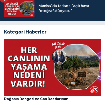
Manisa'da tarlada "açık hava
fotoğraf stüdyosu"
Kategori Haberler
Doğanın Dengesi ve Can Dostlarımız