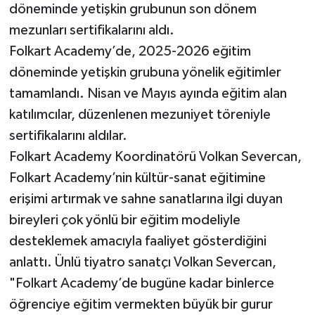
döneminde yetişkin grubunun son dönem
mezunları sertifikalarını aldı.
Folkart Academy’de, 2025-2026 eğitim
döneminde yetişkin grubuna yönelik eğitimler
tamamlandı. Nisan ve Mayıs ayında eğitim alan
katılımcılar, düzenlenen mezuniyet töreniyle
sertifikalarını aldılar.
Folkart Academy Koordinatörü Volkan Severcan,
Folkart Academy’nin kültür-sanat eğitimine
erişimi artırmak ve sahne sanatlarına ilgi duyan
bireyleri çok yönlü bir eğitim modeliyle
desteklemek amacıyla faaliyet gösterdiğini
anlattı. Ünlü tiyatro sanatçı Volkan Severcan,
"Folkart Academy’de bugüne kadar binlerce
öğrenciye eğitim vermekten büyük bir gurur