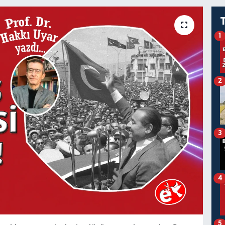
1
2
3
4
5