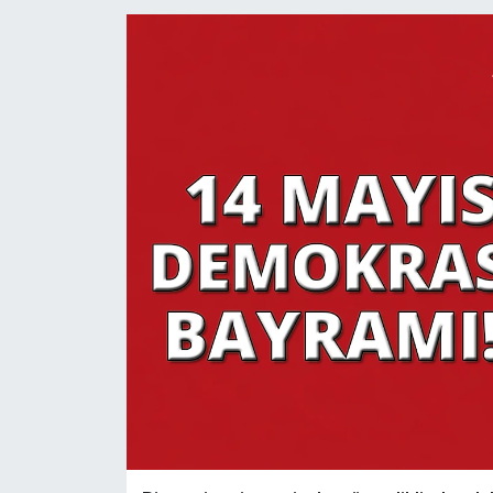
YAŞAM