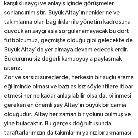
karşılıklı saygı ve anlayış içinde görüşmeler
sonlandırılmıştır. Büyük Altay'ın renklerine ve
takımlarına olan bağlılıkları ile yönetim kadrosuna
duydukları saygı asla sorgulanamayacak bu dört
futbolcumuz, geçmişte olduğu gibi gelecekte de
Büyük Altay'da yer almaya devam edeceklerdir.
Bu durumu siz değerli kamuoyuyla paylaşmak
isteriz.
Zor ve sarsıcı süreçlerde, herkesin bir suçlu arama
eğiliminde olması ve bazı asılsız söylentilere itibar
etmesi her ne kadar anlaşılabilir olsa da, bilinmesi
gereken en önemli şey Altay'ın büyük bir camia
olduğudur. Altay her zaman bir yolunu bulmuş ve
yine bulacaktır. Bu gerçek doğrultusunda
taraftarlarımızın da takımlarını yalnız bırakmaması