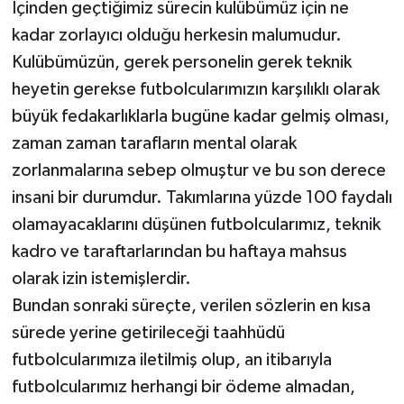
İçinden geçtiğimiz sürecin kulübümüz için ne
kadar zorlayıcı olduğu herkesin malumudur.
Kulübümüzün, gerek personelin gerek teknik
heyetin gerekse futbolcularımızın karşılıklı olarak
büyük fedakarlıklarla bugüne kadar gelmiş olması,
zaman zaman tarafların mental olarak
zorlanmalarına sebep olmuştur ve bu son derece
insani bir durumdur. Takımlarına yüzde 100 faydalı
olamayacaklarını düşünen futbolcularımız, teknik
kadro ve taraftarlarından bu haftaya mahsus
olarak izin istemişlerdir.
Bundan sonraki süreçte, verilen sözlerin en kısa
sürede yerine getirileceği taahhüdü
futbolcularımıza iletilmiş olup, an itibarıyla
futbolcularımız herhangi bir ödeme almadan,