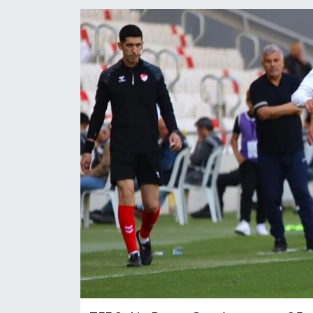
YAŞAM