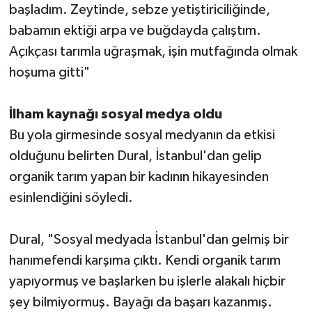
başladım. Zeytinde, sebze yetiştiriciliğinde,
babamın ektiği arpa ve buğdayda çalıştım.
Açıkçası tarımla uğraşmak, işin mutfağında olmak
hoşuma gitti"
İlham kaynağı sosyal medya oldu
Bu yola girmesinde sosyal medyanın da etkisi
olduğunu belirten Dural, İstanbul'dan gelip
organik tarım yapan bir kadının hikayesinden
esinlendiğini söyledi.
Dural, "Sosyal medyada İstanbul'dan gelmiş bir
hanımefendi karşıma çıktı. Kendi organik tarım
yapıyormuş ve başlarken bu işlerle alakalı hiçbir
şey bilmiyormuş. Bayağı da başarı kazanmış.