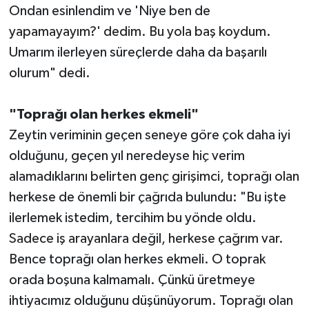
Ondan esinlendim ve 'Niye ben de
yapamayayım?' dedim. Bu yola baş koydum.
Umarım ilerleyen süreçlerde daha da başarılı
olurum" dedi.
"Toprağı olan herkes ekmeli"
Zeytin veriminin geçen seneye göre çok daha iyi
olduğunu, geçen yıl neredeyse hiç verim
alamadıklarını belirten genç girişimci, toprağı olan
herkese de önemli bir çağrıda bulundu: "Bu işte
ilerlemek istedim, tercihim bu yönde oldu.
Sadece iş arayanlara değil, herkese çağrım var.
Bence toprağı olan herkes ekmeli. O toprak
orada boşuna kalmamalı. Çünkü üretmeye
ihtiyacımız olduğunu düşünüyorum. Toprağı olan