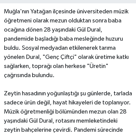
Muğla'nın Yatağan ilçesinde üniversiteden müzik
öğretmeni olarak mezun olduktan sonra baba
ocağına dönen 28 yaşındaki Gül Dural,
pandemide başladığı baba mesleğinde huzuru
buldu. Sosyal medyadan etkilenerek tarıma
yönelen Dural, "Genç Çiftçi" olarak üretime katkı
sağlarken, toprağı olan herkese "Üretin"
çağrısında bulundu.
Zeytin hasadının yoğunlaştığı şu günlerde, tarlada
sadece ürün değil, hayat hikayeleri de toplanıyor.
Müzik öğretmenliği bölümünden mezun olan 28
yaşındaki Gül Dural, rotasını memleketindeki
zeytin bahçelerine çevirdi. Pandemi sürecinde