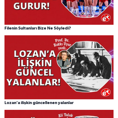
Filenin Sultanları Bize Ne Söyledi?
Lozan’a ilişkin güncellenen yalanlar