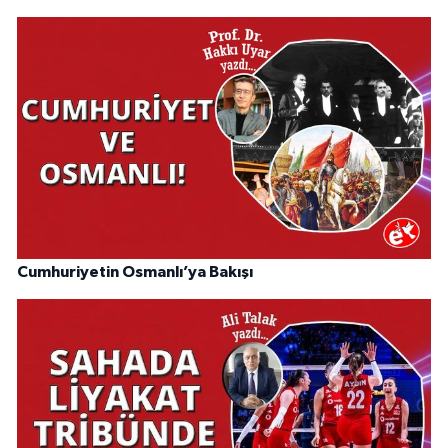
Cumhuriyetin Osmanlı’ya Bakışı