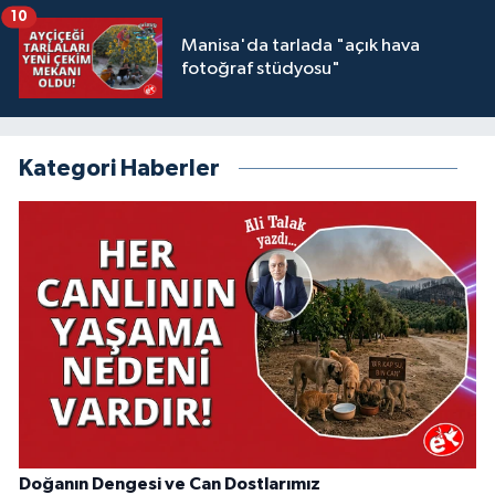
10
Manisa'da tarlada "açık hava
fotoğraf stüdyosu"
Kategori Haberler
Doğanın Dengesi ve Can Dostlarımız