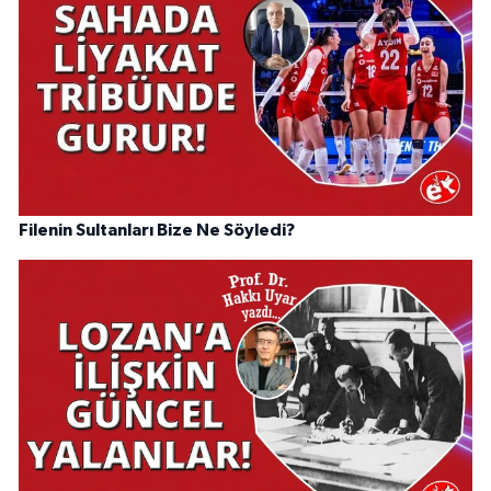
Filenin Sultanları Bize Ne Söyledi?