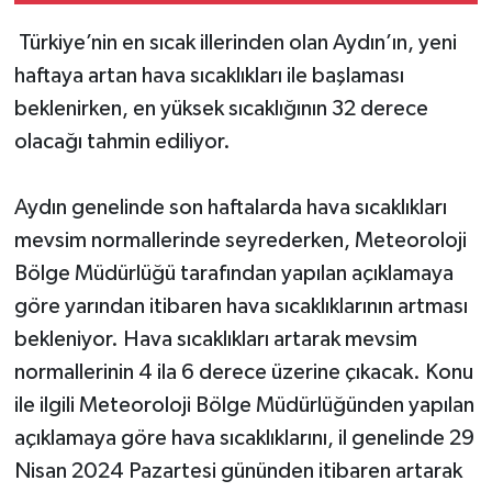
Türkiye’nin en sıcak illerinden olan Aydın’ın, yeni
haftaya artan hava sıcaklıkları ile başlaması
beklenirken, en yüksek sıcaklığının 32 derece
olacağı tahmin ediliyor.
Aydın genelinde son haftalarda hava sıcaklıkları
mevsim normallerinde seyrederken, Meteoroloji
Bölge Müdürlüğü tarafından yapılan açıklamaya
göre yarından itibaren hava sıcaklıklarının artması
bekleniyor. Hava sıcaklıkları artarak mevsim
normallerinin 4 ila 6 derece üzerine çıkacak. Konu
ile ilgili Meteoroloji Bölge Müdürlüğünden yapılan
açıklamaya göre hava sıcaklıklarını, il genelinde 29
Nisan 2024 Pazartesi gününden itibaren artarak