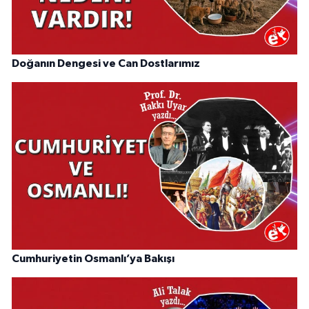
Doğanın Dengesi ve Can Dostlarımız
Cumhuriyetin Osmanlı’ya Bakışı