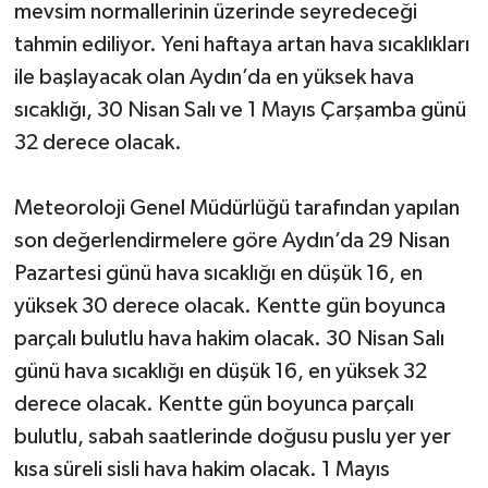
mevsim normallerinin üzerinde seyredeceği
tahmin ediliyor. Yeni haftaya artan hava sıcaklıkları
ile başlayacak olan Aydın’da en yüksek hava
sıcaklığı, 30 Nisan Salı ve 1 Mayıs Çarşamba günü
32 derece olacak.
Meteoroloji Genel Müdürlüğü tarafından yapılan
son değerlendirmelere göre Aydın’da 29 Nisan
Pazartesi günü hava sıcaklığı en düşük 16, en
yüksek 30 derece olacak. Kentte gün boyunca
parçalı bulutlu hava hakim olacak. 30 Nisan Salı
günü hava sıcaklığı en düşük 16, en yüksek 32
derece olacak. Kentte gün boyunca parçalı
bulutlu, sabah saatlerinde doğusu puslu yer yer
kısa süreli sisli hava hakim olacak. 1 Mayıs