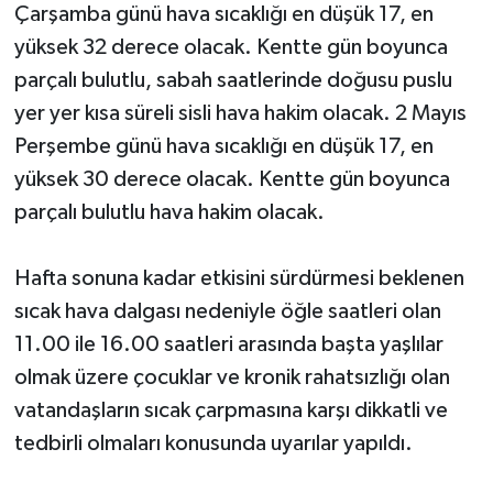
Çarşamba günü hava sıcaklığı en düşük 17, en
yüksek 32 derece olacak. Kentte gün boyunca
parçalı bulutlu, sabah saatlerinde doğusu puslu
yer yer kısa süreli sisli hava hakim olacak. 2 Mayıs
Perşembe günü hava sıcaklığı en düşük 17, en
yüksek 30 derece olacak. Kentte gün boyunca
parçalı bulutlu hava hakim olacak.
Hafta sonuna kadar etkisini sürdürmesi beklenen
sıcak hava dalgası nedeniyle öğle saatleri olan
11.00 ile 16.00 saatleri arasında başta yaşlılar
olmak üzere çocuklar ve kronik rahatsızlığı olan
vatandaşların sıcak çarpmasına karşı dikkatli ve
tedbirli olmaları konusunda uyarılar yapıldı.