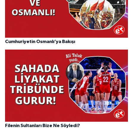
Cumhuriyetin Osmanlı’ya Bakışı
Filenin Sultanları Bize Ne Söyledi?