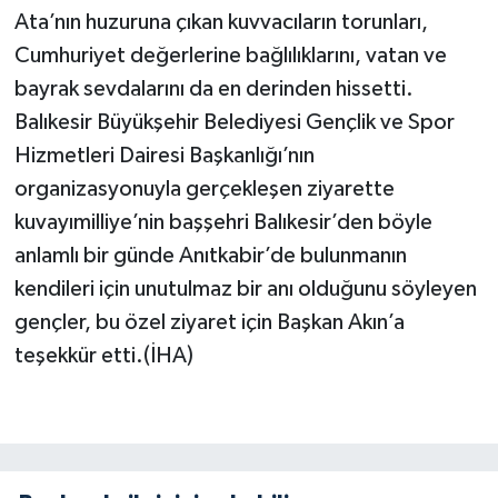
Ata’nın huzuruna çıkan kuvvacıların torunları,
Cumhuriyet değerlerine bağlılıklarını, vatan ve
bayrak sevdalarını da en derinden hissetti.
Balıkesir Büyükşehir Belediyesi Gençlik ve Spor
Hizmetleri Dairesi Başkanlığı’nın
organizasyonuyla gerçekleşen ziyarette
kuvayımilliye’nin başşehri Balıkesir’den böyle
anlamlı bir günde Anıtkabir’de bulunmanın
kendileri için unutulmaz bir anı olduğunu söyleyen
gençler, bu özel ziyaret için Başkan Akın’a
teşekkür etti.(İHA)