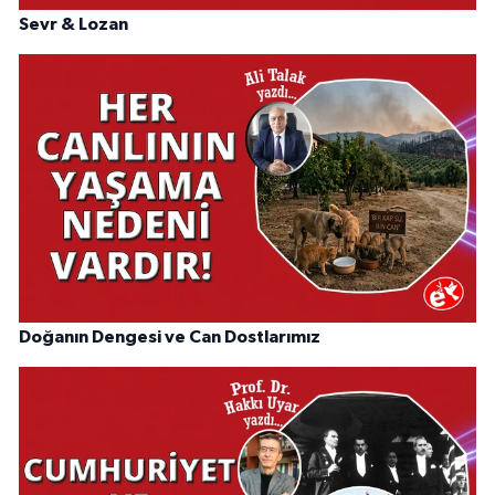
Sevr & Lozan
Doğanın Dengesi ve Can Dostlarımız