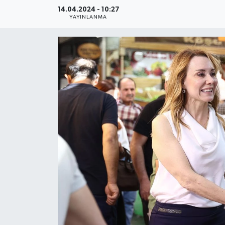
14.04.2024 - 10:27
YAŞAM
YAYINLANMA