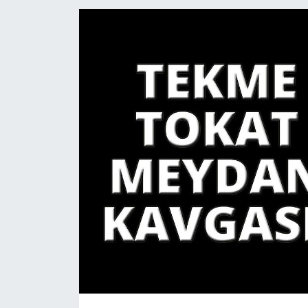
YAŞAM