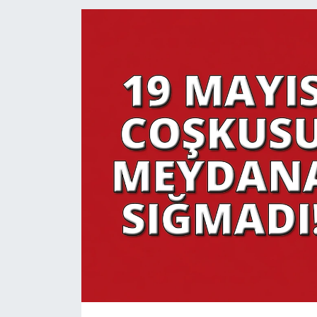
YAŞAM