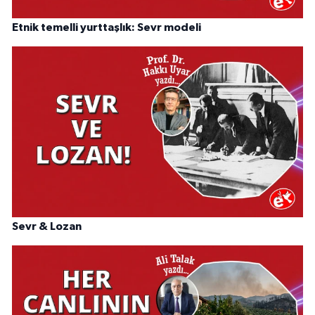
Etnik temelli yurttaşlık: Sevr modeli
Sevr & Lozan