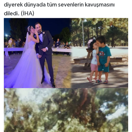
diyerek dünyada tüm sevenlerin kavuşmasını
diledi. (İHA)