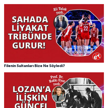
Filenin Sultanları Bize Ne Söyledi?