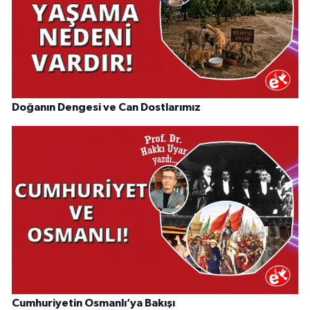
Doğanın Dengesi ve Can Dostlarımız
Cumhuriyetin Osmanlı’ya Bakışı