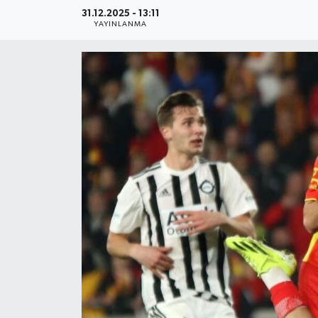
31.12.2025 - 13:11
YAŞAM
YAYINLANMA