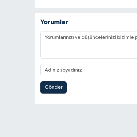
Yorumlar
Gönder