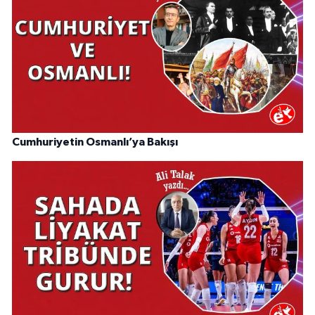
Cumhuriyetin Osmanlı’ya Bakışı