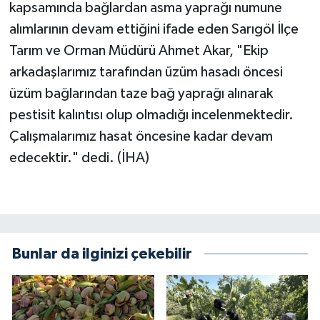
kapsamında bağlardan asma yaprağı numune
alımlarının devam ettiğini ifade eden Sarıgöl İlçe
Tarım ve Orman Müdürü Ahmet Akar, "Ekip
arkadaşlarımız tarafından üzüm hasadı öncesi
üzüm bağlarından taze bağ yaprağı alınarak
pestisit kalıntısı olup olmadığı incelenmektedir.
Çalışmalarımız hasat öncesine kadar devam
edecektir." dedi. (İHA)
Bunlar da ilginizi çekebilir