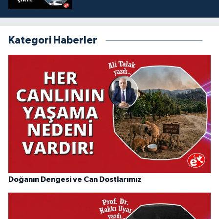
Kategori Haberler
Doğanın Dengesi ve Can Dostlarımız