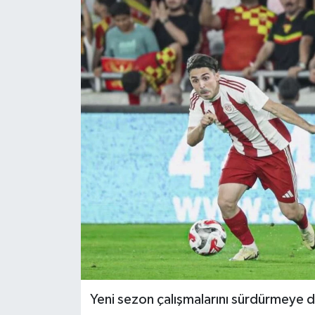
YAŞAM
Yeni sezon çalışmalarını sürdürmeye