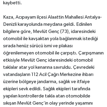
kaybetti.
Kaza, Acıpayam ilçesi Alaattin Mahallesi Antalya-
Denizli karayolunda meydana geldi. Edinilen
bilgilere göre, Mevlüt Genç (73), idaresindeki
otomobil ile kavşaktan yola bağlanmak istediği
sırada henüz sürücü ismi ve plakası
öğrenilemeyen otomobil ile çarpıştı. Çarpışmanın
etkisiyle Mevlüt Genç idaresindeki otomobil
taklalar atar yol kenarına savruldu. Çevredeki
vatandaşların 112 Acil Çağrı Merkezine ihbarı
üzerine bölgeye jandarma, sağlık ve itfaiye
ekipleri sevk edildi. Sağlık ekipleri tarafında
yapılan kontrollerde takla atan otomobilde
sıkışan Mevlüt Genç’in olay yerinde yaşamını