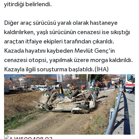
yitirdiği belirlendi.
Diğer araç sürücüsü yaralı olarak hastaneye
kaldırılırken, yaşlı sürücünün cenazesi ise sıkıştığı
araçtan itfaiye ekipleri tarafından çıkarıldı.
Kazada hayatını kaybeden Mevlüt Genç'in
cenazesi otopsi, yapılmak üzere morga kaldırıldı.
Kazayla ilgili soruşturma başlatıldı.(İHA)