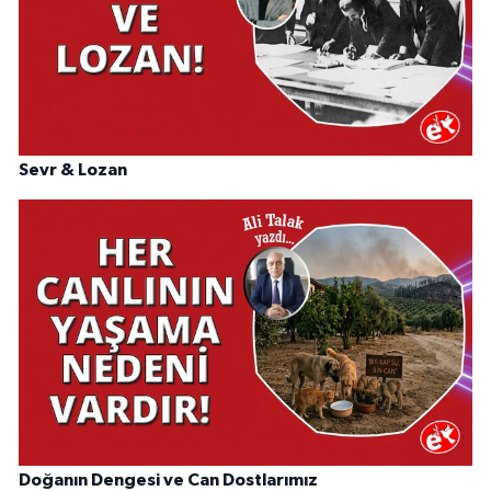
Sevr & Lozan
Doğanın Dengesi ve Can Dostlarımız