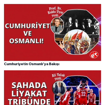
Cumhuriyetin Osmanlı’ya Bakışı