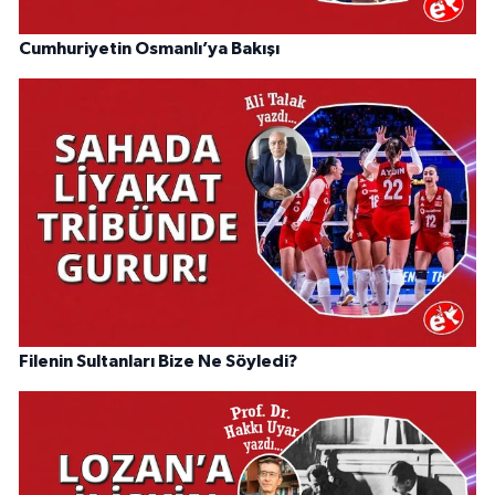
Cumhuriyetin Osmanlı’ya Bakışı
Filenin Sultanları Bize Ne Söyledi?