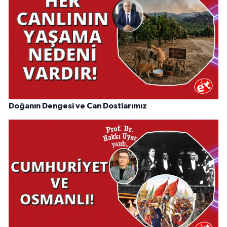
Doğanın Dengesi ve Can Dostlarımız