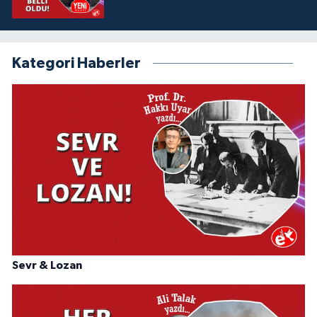
Kategori Haberler
Sevr & Lozan