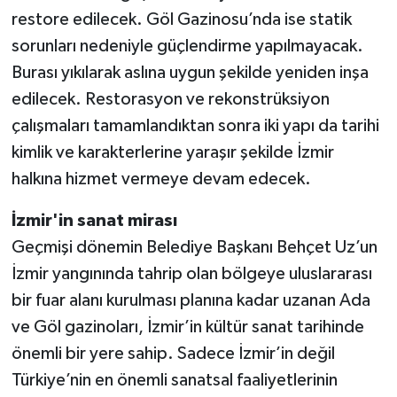
restore edilecek. Göl Gazinosu’nda ise statik
sorunları nedeniyle güçlendirme yapılmayacak.
Burası yıkılarak aslına uygun şekilde yeniden inşa
edilecek. Restorasyon ve rekonstrüksiyon
çalışmaları tamamlandıktan sonra iki yapı da tarihi
kimlik ve karakterlerine yaraşır şekilde İzmir
halkına hizmet vermeye devam edecek.
İzmir'in sanat mirası
Geçmişi dönemin Belediye Başkanı Behçet Uz’un
İzmir yangınında tahrip olan bölgeye uluslararası
bir fuar alanı kurulması planına kadar uzanan Ada
ve Göl gazinoları, İzmir’in kültür sanat tarihinde
önemli bir yere sahip. Sadece İzmir’in değil
Türkiye’nin en önemli sanatsal faaliyetlerinin