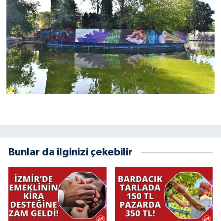
Bunlar da ilginizi çekebilir