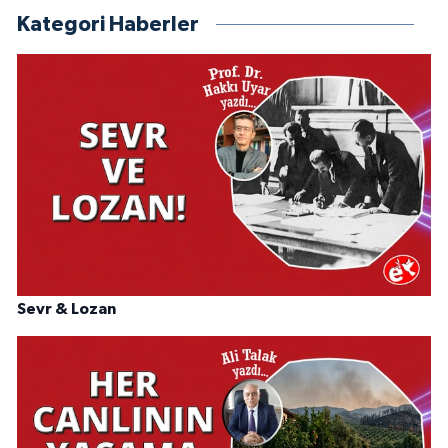
Kategori Haberler
Sevr & Lozan