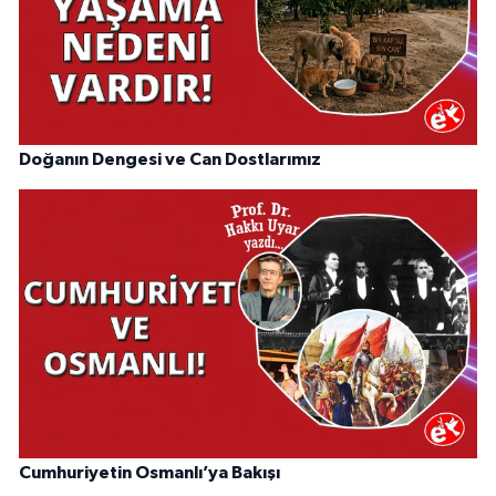
Doğanın Dengesi ve Can Dostlarımız
Cumhuriyetin Osmanlı’ya Bakışı