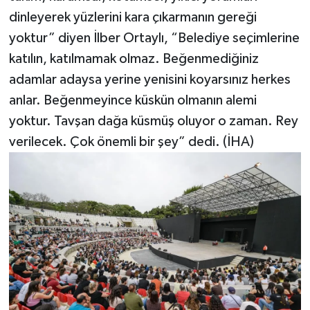
dinleyerek yüzlerini kara çıkarmanın gereği
yoktur” diyen İlber Ortaylı, “Belediye seçimlerine
katılın, katılmamak olmaz. Beğenmediğiniz
adamlar adaysa yerine yenisini koyarsınız herkes
anlar. Beğenmeyince küskün olmanın alemi
yoktur. Tavşan dağa küsmüş oluyor o zaman. Rey
verilecek. Çok önemli bir şey” dedi. (İHA)