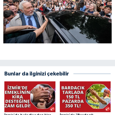
Bunlar da ilginizi çekebilir