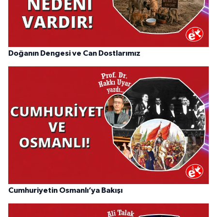
Doğanın Dengesi ve Can Dostlarımız
Cumhuriyetin Osmanlı’ya Bakışı