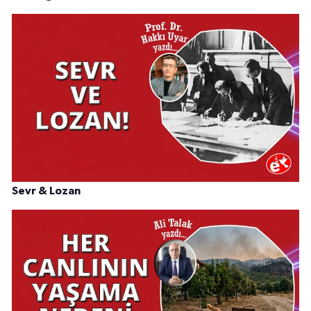
Sevr & Lozan