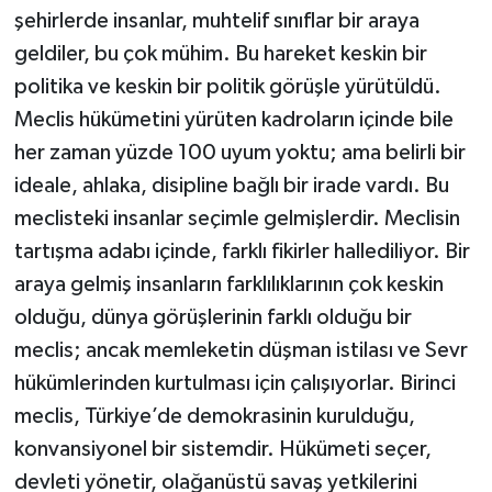
şehirlerde insanlar, muhtelif sınıflar bir araya
geldiler, bu çok mühim. Bu hareket keskin bir
politika ve keskin bir politik görüşle yürütüldü.
Meclis hükümetini yürüten kadroların içinde bile
her zaman yüzde 100 uyum yoktu; ama belirli bir
ideale, ahlaka, disipline bağlı bir irade vardı. Bu
meclisteki insanlar seçimle gelmişlerdir. Meclisin
tartışma adabı içinde, farklı fikirler hallediliyor. Bir
araya gelmiş insanların farklılıklarının çok keskin
olduğu, dünya görüşlerinin farklı olduğu bir
meclis; ancak memleketin düşman istilası ve Sevr
hükümlerinden kurtulması için çalışıyorlar. Birinci
meclis, Türkiye’de demokrasinin kurulduğu,
konvansiyonel bir sistemdir. Hükümeti seçer,
devleti yönetir, olağanüstü savaş yetkilerini