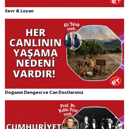
Sevr & Lozan
Doğanın Dengesi ve Can Dostlarımız