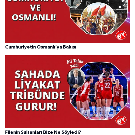
Cumhuriyetin Osmanlı’ya Bakışı
Filenin Sultanları Bize Ne Söyledi?