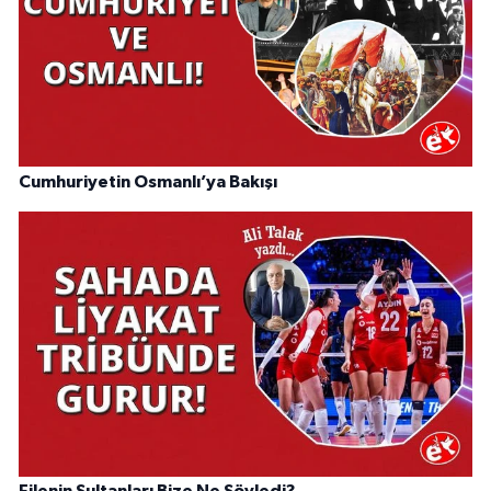
Cumhuriyetin Osmanlı’ya Bakışı