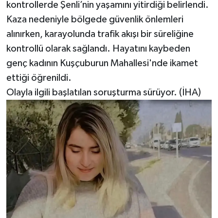
kontrollerde Şenli’nin yaşamını yitirdiği belirlendi.
Kaza nedeniyle bölgede güvenlik önlemleri
alınırken, karayolunda trafik akışı bir süreliğine
kontrollü olarak sağlandı. Hayatını kaybeden
genç kadının Kuşçuburun Mahallesi'nde ikamet
ettiği öğrenildi.
Olayla ilgili başlatılan soruşturma sürüyor. (İHA)