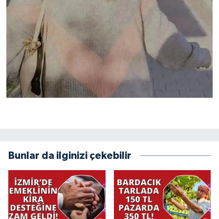
Bunlar da ilginizi çekebilir