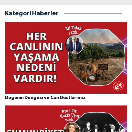
Kategori Haberler
Doğanın Dengesi ve Can Dostlarımız