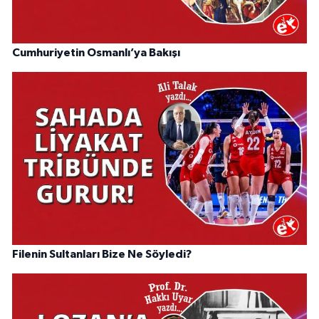
Cumhuriyetin Osmanlı’ya Bakışı
Filenin Sultanları Bize Ne Söyledi?