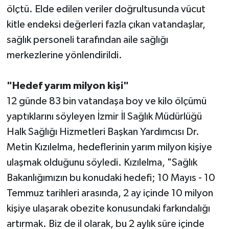
ölçtü. Elde edilen veriler doğrultusunda vücut
kitle endeksi değerleri fazla çıkan vatandaşlar,
sağlık personeli tarafından aile sağlığı
merkezlerine yönlendirildi.
"Hedef yarım milyon kişi"
12 günde 83 bin vatandaşa boy ve kilo ölçümü
yaptıklarını söyleyen İzmir İl Sağlık Müdürlüğü
Halk Sağlığı Hizmetleri Başkan Yardımcısı Dr.
Metin Kızılelma, hedeflerinin yarım milyon kişiye
ulaşmak olduğunu söyledi. Kızılelma, "Sağlık
Bakanlığımızın bu konudaki hedefi; 10 Mayıs - 10
Temmuz tarihleri arasında, 2 ay içinde 10 milyon
kişiye ulaşarak obezite konusundaki farkındalığı
artırmak. Biz de il olarak, bu 2 aylık süre içinde