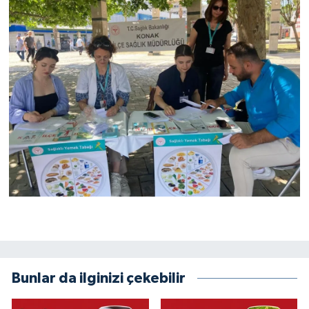
Bunlar da ilginizi çekebilir