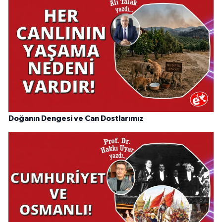
Doğanın Dengesi ve Can Dostlarımız