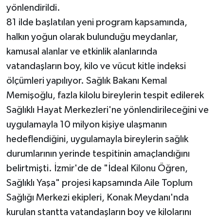
yönlendirildi.
81 ilde başlatılan yeni program kapsamında,
halkın yoğun olarak bulunduğu meydanlar,
kamusal alanlar ve etkinlik alanlarında
vatandaşların boy, kilo ve vücut kitle indeksi
ölçümleri yapılıyor. Sağlık Bakanı Kemal
Memişoğlu, fazla kilolu bireylerin tespit edilerek
Sağlıklı Hayat Merkezleri'ne yönlendirileceğini ve
uygulamayla 10 milyon kişiye ulaşmanın
hedeflendiğini, uygulamayla bireylerin sağlık
durumlarının yerinde tespitinin amaçlandığını
belirtmişti. İzmir'de de "İdeal Kilonu Öğren,
Sağlıklı Yaşa" projesi kapsamında Aile Toplum
Sağlığı Merkezi ekipleri, Konak Meydanı'nda
kurulan stantta vatandaşların boy ve kilolarını