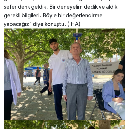
sefer denk geldik. Bir deneyelim dedik ve aldık
gerekli bilgileri. Böyle bir değerlendirme
yapacağız" diye konuştu. (İHA)