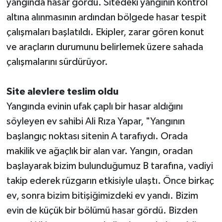
yangında hasar gördü. Sitedeki yangının kontrol
altına alınmasının ardından bölgede hasar tespit
çalışmaları başlatıldı. Ekipler, zarar gören konut
ve araçların durumunu belirlemek üzere sahada
çalışmalarını sürdürüyor.
Site alevlere teslim oldu
Yangında evinin ufak çaplı bir hasar aldığını
söyleyen ev sahibi Ali Rıza Yapar, "Yangının
başlangıç noktası sitenin A tarafıydı. Orada
makilik ve ağaçlık bir alan var. Yangın, oradan
başlayarak bizim bulunduğumuz B tarafına, vadiyi
takip ederek rüzgarın etkisiyle ulaştı. Önce birkaç
ev, sonra bizim bitişiğimizdeki ev yandı. Bizim
evin de küçük bir bölümü hasar gördü. Bizden