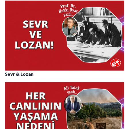
Sevr & Lozan