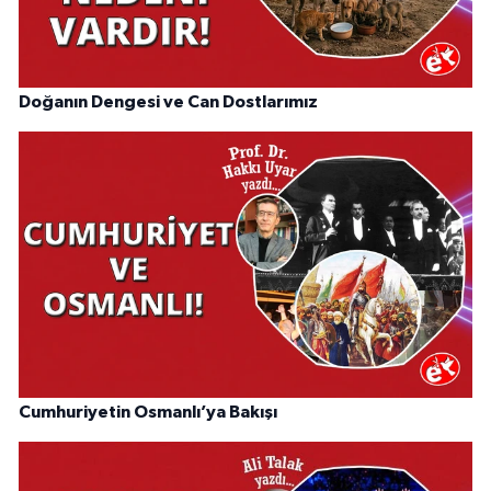
Doğanın Dengesi ve Can Dostlarımız
Cumhuriyetin Osmanlı’ya Bakışı