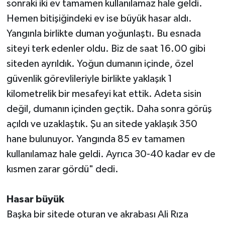
sonraki iki ev tamamen kullanılamaz hale geldi.
Hemen bitişiğindeki ev ise büyük hasar aldı.
Yangınla birlikte duman yoğunlaştı. Bu esnada
siteyi terk edenler oldu. Biz de saat 16.00 gibi
siteden ayrıldık. Yoğun dumanın içinde, özel
güvenlik görevlileriyle birlikte yaklaşık 1
kilometrelik bir mesafeyi kat ettik. Adeta sisin
değil, dumanın içinden geçtik. Daha sonra görüş
açıldı ve uzaklaştık. Şu an sitede yaklaşık 350
hane bulunuyor. Yangında 85 ev tamamen
kullanılamaz hale geldi. Ayrıca 30-40 kadar ev de
kısmen zarar gördü" dedi.
Hasar büyük
Başka bir sitede oturan ve akrabası Ali Rıza