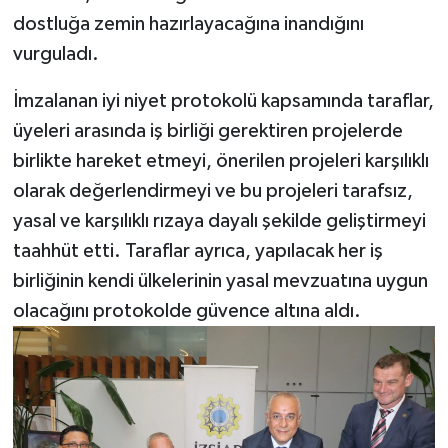
dostluğa zemin hazırlayacağına inandığını
vurguladı.
İmzalanan iyi niyet protokolü kapsamında taraflar,
üyeleri arasında iş birliği gerektiren projelerde
birlikte hareket etmeyi, önerilen projeleri karşılıklı
olarak değerlendirmeyi ve bu projeleri tarafsız,
yasal ve karşılıklı rızaya dayalı şekilde geliştirmeyi
taahhüt etti. Taraflar ayrıca, yapılacak her iş
birliğinin kendi ülkelerinin yasal mevzuatına uygun
olacağını protokolde güvence altına aldı.