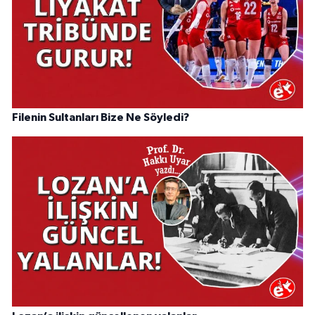
Filenin Sultanları Bize Ne Söyledi?