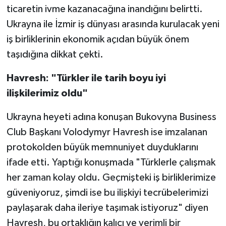
ticaretin ivme kazanacağına inandığını belirtti.
Ukrayna ile İzmir iş dünyası arasında kurulacak yeni
iş birliklerinin ekonomik açıdan büyük önem
taşıdığına dikkat çekti.
Havresh: "Türkler ile tarih boyu iyi
ilişkilerimiz oldu"
Ukrayna heyeti adına konuşan Bukovyna Business
Club Başkanı Volodymyr Havresh ise imzalanan
protokolden büyük memnuniyet duyduklarını
ifade etti. Yaptığı konuşmada "Türklerle çalışmak
her zaman kolay oldu. Geçmişteki iş birliklerimize
güveniyoruz, şimdi ise bu ilişkiyi tecrübelerimizi
paylaşarak daha ileriye taşımak istiyoruz" diyen
Havresh, bu ortaklığın kalıcı ve verimli bir