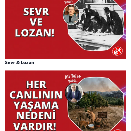
Sevr & Lozan