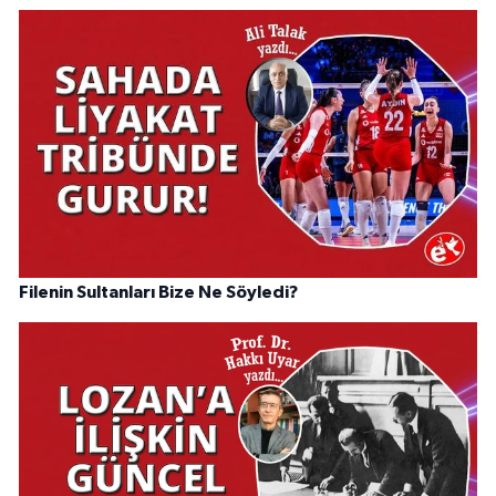
Filenin Sultanları Bize Ne Söyledi?