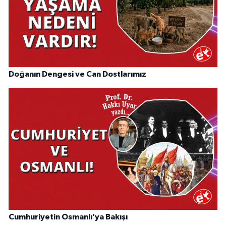
Doğanın Dengesi ve Can Dostlarımız
Cumhuriyetin Osmanlı’ya Bakışı