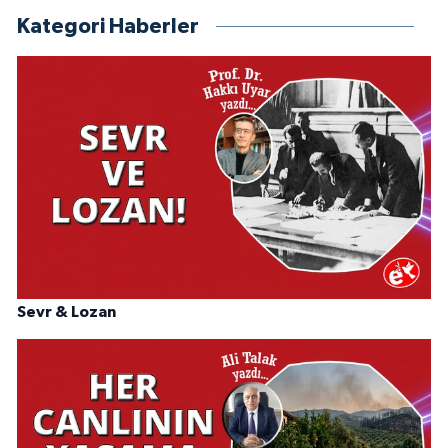
Kategori Haberler
Sevr & Lozan