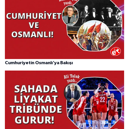
Cumhuriyetin Osmanlı’ya Bakışı