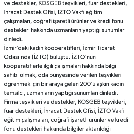
ve destekler, KOSGEB teşvikleri, fuar destekleri,
İhracat Destek Ofisi, İZTO Vakfı eğitim
çalışmaları, coğrafi işaretli ürünler ve kredi fonu
destekleri hakkında uzmanların yaptığı sunumları
dinledi.
İzmir’deki kadın kooperatifleri, İzmir Ticaret
Odası'nda (İZTO) buluştu. İZTO'nun
kooperatiflerle ilgili çalışmaları hakkında bilgi
sahibi olmak, oda bünyesinde verilen teşvikleri
öğrenmek için bir araya gelen 200’ü aşkın kadın
temsilci, uzmanların yaptığı sunumları dinledi.
Firma teşvikleri ve destekler, KOSGEB teşvikleri,
fuar destekleri, İhracat Destek Ofisi, İZTO Vakfı
eğitim çalışmaları, coğrafi işaretli ürünler ve kredi
fonu destekleri hakkında bilgiler aktarıldığı