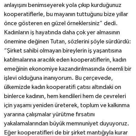
anlayışını benimseyerek yola çıkıp kurduğunuz
kooperatiflerle, bu mayanın tuttuğunu bize yıllar
önce gösteren en güzel örneklersiniz” dedi.
Kadınların iş hayatında daha çok yer almasının
önemine değinen Tutan, sözlerini şöyle sürdürdü:
“Şirket sahibi olmayan bireylerin iş yaşantısına
katılmalarına aracılık eden kooperatiflerin, kadın
emeğinin ekonomiye kazandırılmasında önemli bir
işlevi olduğuna inanıyorum. Bu çerçevede,
ülkemizde kadın kooperatifi çatısı altındaki on
binlerce kadının, hem kendileri hem de çevreleri
için yaşamı yeniden üreterek, toplum ve kalkınma
yararına çalışmalar yürütme fırsatını
yakalamalarından büyük memnuniyet duyuyoruz.
Eğer kooperatifleri de bir şirket mantığıyla kurar