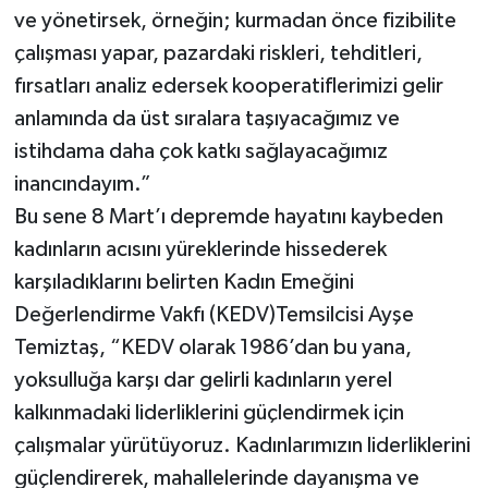
ve yönetirsek, örneğin; kurmadan önce fizibilite
çalışması yapar, pazardaki riskleri, tehditleri,
fırsatları analiz edersek kooperatiflerimizi gelir
anlamında da üst sıralara taşıyacağımız ve
istihdama daha çok katkı sağlayacağımız
inancındayım.”
Bu sene 8 Mart’ı depremde hayatını kaybeden
kadınların acısını yüreklerinde hissederek
karşıladıklarını belirten Kadın Emeğini
Değerlendirme Vakfı (KEDV)Temsilcisi Ayşe
Temiztaş, “KEDV olarak 1986’dan bu yana,
yoksulluğa karşı dar gelirli kadınların yerel
kalkınmadaki liderliklerini güçlendirmek için
çalışmalar yürütüyoruz. Kadınlarımızın liderliklerini
güçlendirerek, mahallelerinde dayanışma ve