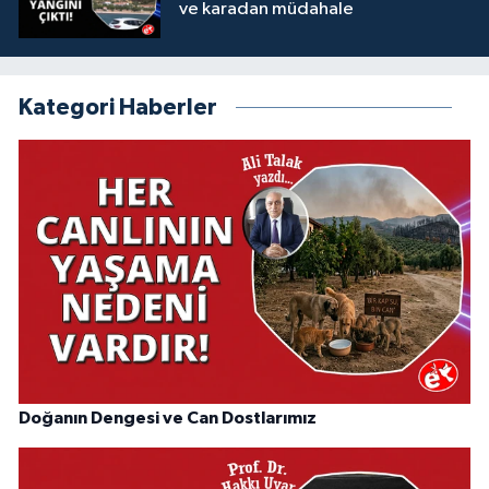
ve karadan müdahale
Kategori Haberler
Doğanın Dengesi ve Can Dostlarımız