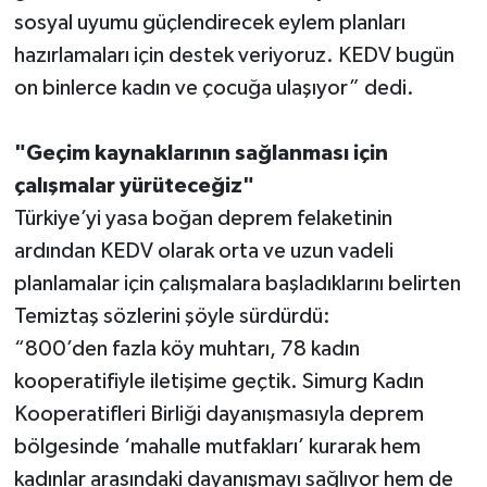
sosyal uyumu güçlendirecek eylem planları
hazırlamaları için destek veriyoruz. KEDV bugün
on binlerce kadın ve çocuğa ulaşıyor” dedi.
"Geçim kaynaklarının sağlanması için
çalışmalar yürüteceğiz"
Türkiye’yi yasa boğan deprem felaketinin
ardından KEDV olarak orta ve uzun vadeli
planlamalar için çalışmalara başladıklarını belirten
Temiztaş sözlerini şöyle sürdürdü:
“800’den fazla köy muhtarı, 78 kadın
kooperatifiyle iletişime geçtik. Simurg Kadın
Kooperatifleri Birliği dayanışmasıyla deprem
bölgesinde ‘mahalle mutfakları’ kurarak hem
kadınlar arasındaki dayanışmayı sağlıyor hem de