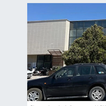
YAŞAM