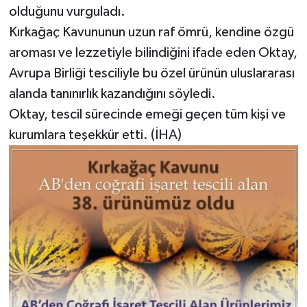
olduğunu vurguladı.
Kırkağaç Kavununun uzun raf ömrü, kendine özgü
aroması ve lezzetiyle bilindiğini ifade eden Oktay,
Avrupa Birliği tesciliyle bu özel ürünün uluslararası
alanda tanınırlık kazandığını söyledi.
Oktay, tescil sürecinde emeği geçen tüm kişi ve
kurumlara teşekkür etti. (İHA)