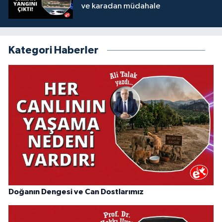
ve karadan müdahale
Kategori Haberler
Doğanın Dengesi ve Can Dostlarımız