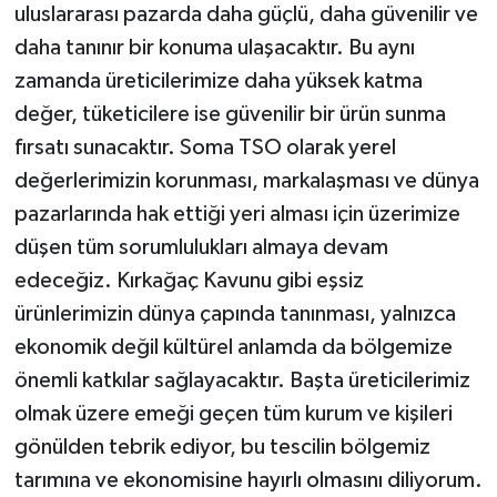
uluslararası pazarda daha güçlü, daha güvenilir ve
daha tanınır bir konuma ulaşacaktır. Bu aynı
zamanda üreticilerimize daha yüksek katma
değer, tüketicilere ise güvenilir bir ürün sunma
fırsatı sunacaktır. Soma TSO olarak yerel
değerlerimizin korunması, markalaşması ve dünya
pazarlarında hak ettiği yeri alması için üzerimize
düşen tüm sorumlulukları almaya devam
edeceğiz. Kırkağaç Kavunu gibi eşsiz
ürünlerimizin dünya çapında tanınması, yalnızca
ekonomik değil kültürel anlamda da bölgemize
önemli katkılar sağlayacaktır. Başta üreticilerimiz
olmak üzere emeği geçen tüm kurum ve kişileri
gönülden tebrik ediyor, bu tescilin bölgemiz
tarımına ve ekonomisine hayırlı olmasını diliyorum.