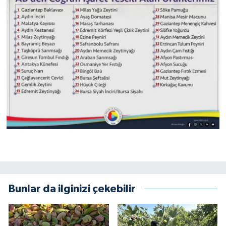
Bunlar da ilginizi çekebilir