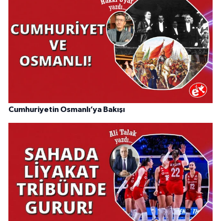
Cumhuriyetin Osmanlı’ya Bakışı