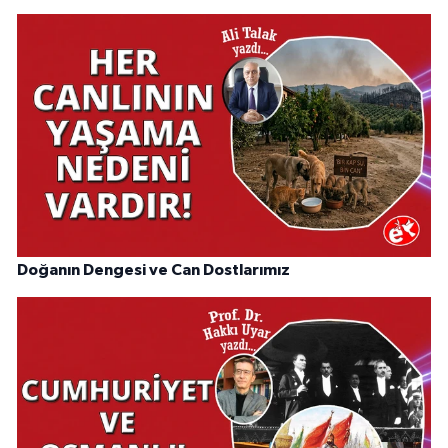
Doğanın Dengesi ve Can Dostlarımız