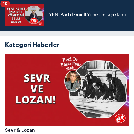
10
YENİ Parti İzmir İl Yönetimi açıklandı
Kategori Haberler
Sevr & Lozan