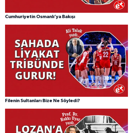
Cumhuriyetin Osmanlı’ya Bakışı
Filenin Sultanları Bize Ne Söyledi?