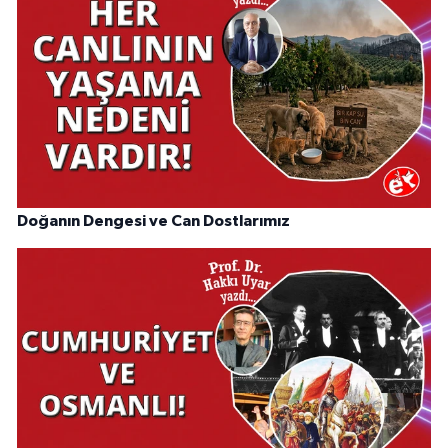
Doğanın Dengesi ve Can Dostlarımız