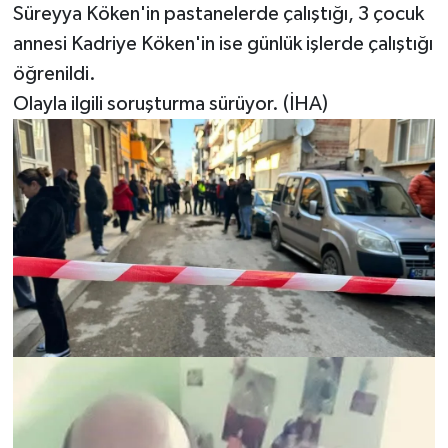
Süreyya Köken'in pastanelerde çalıştığı, 3 çocuk
annesi Kadriye Köken'in ise günlük işlerde çalıştığı
öğrenildi.
Olayla ilgili soruşturma sürüyor. (İHA)