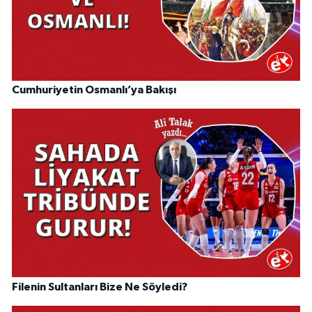
Cumhuriyetin Osmanlı’ya Bakışı
Filenin Sultanları Bize Ne Söyledi?