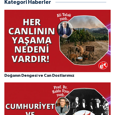
Kategori Haberler
Doğanın Dengesi ve Can Dostlarımız