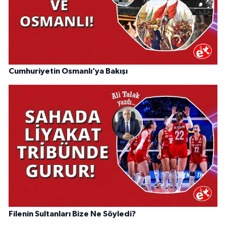
Cumhuriyetin Osmanlı’ya Bakışı
Filenin Sultanları Bize Ne Söyledi?