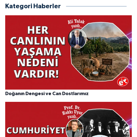
Kategori Haberler
Doğanın Dengesi ve Can Dostlarımız