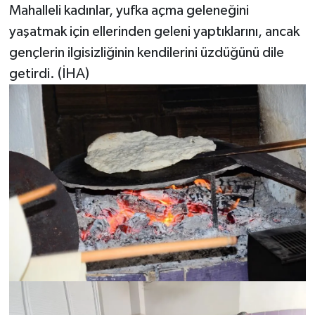
Mahalleli kadınlar, yufka açma geleneğini
yaşatmak için ellerinden geleni yaptıklarını, ancak
gençlerin ilgisizliğinin kendilerini üzdüğünü dile
getirdi. (İHA)