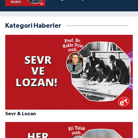
Kategori Haberler
Sevr & Lozan