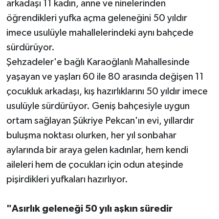
arkadaşı 11 kadın, anne ve ninelerinden
öğrendikleri yufka açma geleneğini 50 yıldır
imece usulüyle mahallelerindeki aynı bahçede
sürdürüyor.
Şehzadeler'e bağlı Karaoğlanlı Mahallesinde
yaşayan ve yaşları 60 ile 80 arasında değişen 11
çocukluk arkadaşı, kış hazırlıklarını 50 yıldır imece
usulüyle sürdürüyor. Geniş bahçesiyle uygun
ortam sağlayan Şükriye Pekcan'ın evi, yıllardır
buluşma noktası olurken, her yıl sonbahar
aylarında bir araya gelen kadınlar, hem kendi
aileleri hem de çocukları için odun ateşinde
pişirdikleri yufkaları hazırlıyor.
"Asırlık geleneği 50 yılı aşkın süredir