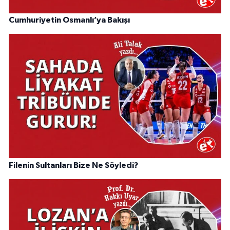
Cumhuriyetin Osmanlı’ya Bakışı
Filenin Sultanları Bize Ne Söyledi?