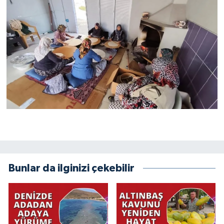
Bunlar da ilginizi çekebilir