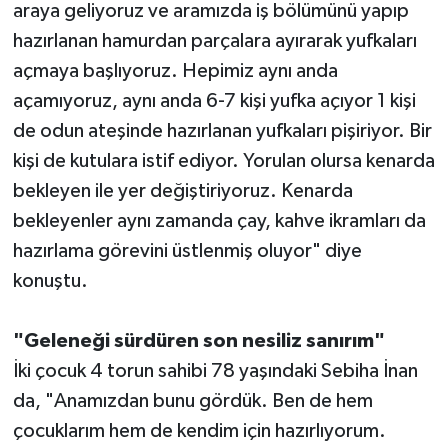
araya geliyoruz ve aramızda iş bölümünü yapıp
hazırlanan hamurdan parçalara ayırarak yufkaları
açmaya başlıyoruz. Hepimiz aynı anda
açamıyoruz, aynı anda 6-7 kişi yufka açıyor 1 kişi
de odun ateşinde hazırlanan yufkaları pişiriyor. Bir
kişi de kutulara istif ediyor. Yorulan olursa kenarda
bekleyen ile yer değiştiriyoruz. Kenarda
bekleyenler aynı zamanda çay, kahve ikramları da
hazırlama görevini üstlenmiş oluyor" diye
konuştu.
"Geleneği sürdüren son nesiliz sanırım"
İki çocuk 4 torun sahibi 78 yaşındaki Sebiha İnan
da, "Anamızdan bunu gördük. Ben de hem
çocuklarım hem de kendim için hazırlıyorum.