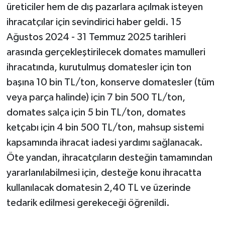
üreticiler hem de dış pazarlara açılmak isteyen
ihracatçılar için sevindirici haber geldi. 15
Ağustos 2024 - 31 Temmuz 2025 tarihleri
arasında gerçekleştirilecek domates mamulleri
ihracatında, kurutulmuş domatesler için ton
başına 10 bin TL/ton, konserve domatesler (tüm
veya parça halinde) için 7 bin 500 TL/ton,
domates salça için 5 bin TL/ton, domates
ketçabı için 4 bin 500 TL/ton, mahsup sistemi
kapsamında ihracat iadesi yardımı sağlanacak.
Öte yandan, ihracatçıların desteğin tamamından
yararlanılabilmesi için, desteğe konu ihracatta
kullanılacak domatesin 2,40 TL ve üzerinde
tedarik edilmesi gerekeceği öğrenildi.