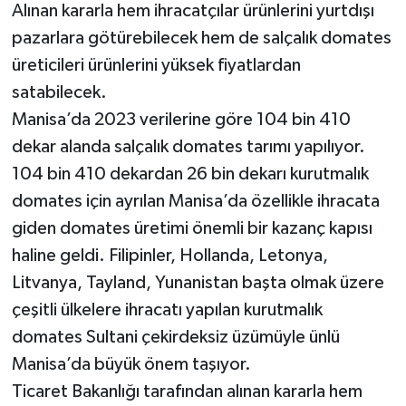
Alınan kararla hem ihracatçılar ürünlerini yurtdışı
pazarlara götürebilecek hem de salçalık domates
üreticileri ürünlerini yüksek fiyatlardan
satabilecek.
Manisa’da 2023 verilerine göre 104 bin 410
dekar alanda salçalık domates tarımı yapılıyor.
104 bin 410 dekardan 26 bin dekarı kurutmalık
domates için ayrılan Manisa’da özellikle ihracata
giden domates üretimi önemli bir kazanç kapısı
haline geldi. Filipinler, Hollanda, Letonya,
Litvanya, Tayland, Yunanistan başta olmak üzere
çeşitli ülkelere ihracatı yapılan kurutmalık
domates Sultani çekirdeksiz üzümüyle ünlü
Manisa’da büyük önem taşıyor.
Ticaret Bakanlığı tarafından alınan kararla hem