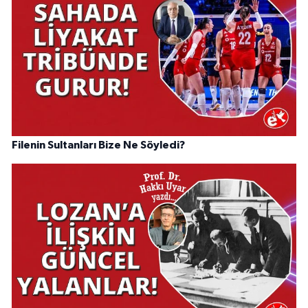
Filenin Sultanları Bize Ne Söyledi?