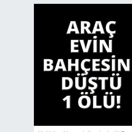
YAŞAM