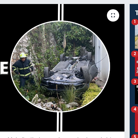
1
2
3
4
5