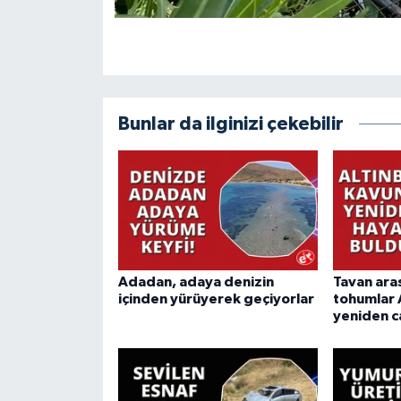
Bunlar da ilginizi çekebilir
Adadan, adaya denizin
Tavan ara
içinden yürüyerek geçiyorlar
tohumlar 
yeniden c