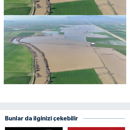
Bunlar da ilginizi çekebilir