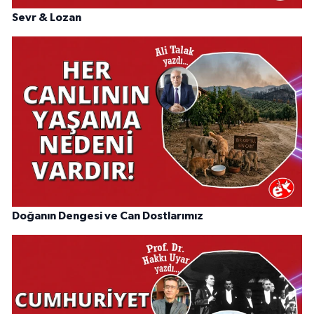
Sevr & Lozan
Doğanın Dengesi ve Can Dostlarımız