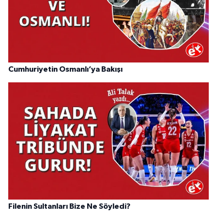
Cumhuriyetin Osmanlı’ya Bakışı
Filenin Sultanları Bize Ne Söyledi?