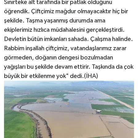
Sınırteke alt tarafında bir patlak olduğunu
öğrendik. Çiftçimiz mağdur olmayacaktır hiç bir
şekilde. Taşma yaşanmış durumda ama
ekiplerimiz hızlıca müdahalesini gerçekleştirdi.
Devletin bütün imkanları sahada. Çalışma halinde.
Rabbim inşallah çiftçimiz, vatandaşlarımız zarar
görmeden, doğanın dengesi bozulmadan
yağışları bu şekilde devam ettirir. Taşkında da çok
büyük bir etkilenme yok" dedi.(İHA)