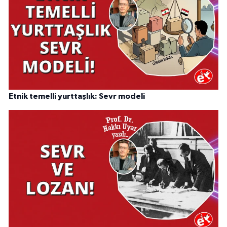
Etnik temelli yurttaşlık: Sevr modeli