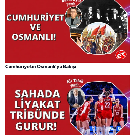
Cumhuriyetin Osmanlı’ya Bakışı