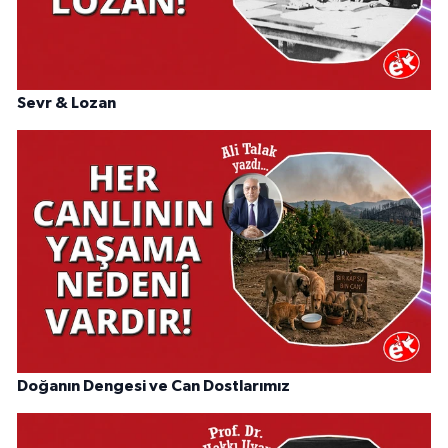
Sevr & Lozan
Doğanın Dengesi ve Can Dostlarımız