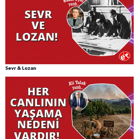
Sevr & Lozan