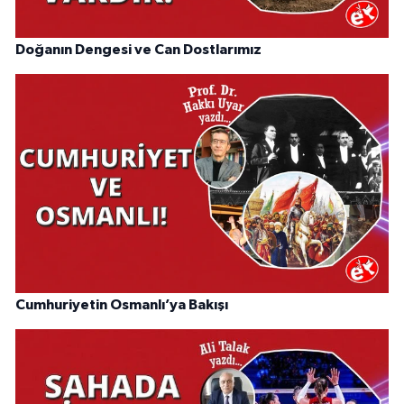
Doğanın Dengesi ve Can Dostlarımız
Cumhuriyetin Osmanlı’ya Bakışı