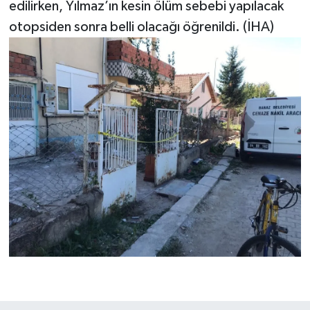
edilirken, Yılmaz’ın kesin ölüm sebebi yapılacak
otopsiden sonra belli olacağı öğrenildi. (İHA)