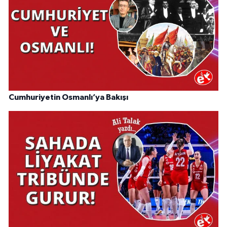
Cumhuriyetin Osmanlı’ya Bakışı