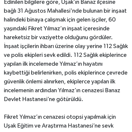
Edinilen bilgilere göre, Uşak’ın Banaz ilçesine
bağlı 31 Ağustos Mahallesi'nde bulunan bir inşaat
halindeki binaya çalışmak için gelen işçiler, 60
yaşındaki Fikret Yılmaz’ın inşaat içeresinde
hareketsiz bir vaziyette olduğunu gördüler.
İnşaat işçilerin ihbarı üzerine olay yerine 112 Sağlık
ve polis ekipleri sevk edildi. 112 Sağlık ekiplerince
yapılan ilk incelemede Yılmaz’ın hayatını
kaybettiği belirlenirken, polis ekiplerince çevrede
güvenlik önlemi alınırken, ekiplerce yapılan ilk
incelemenin ardından Yılmaz’ın cenazesi Banaz
Devlet Hastanesi’ne götürüldü.
Fikret Yılmaz’ın cenazesi otopsi yapılmak için
Uşak Eğitim ve Araştırma Hastanesi’ne sevk