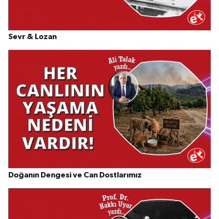
Sevr & Lozan
Doğanın Dengesi ve Can Dostlarımız