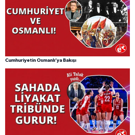
Cumhuriyetin Osmanlı’ya Bakışı