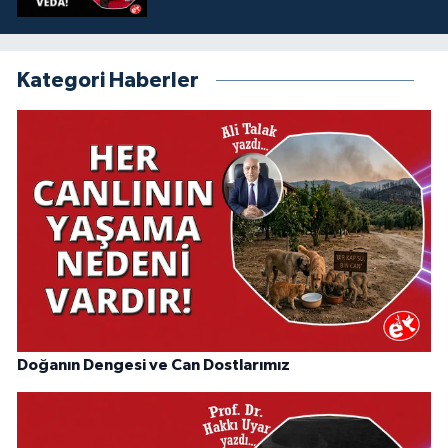
Kategori Haberler
Doğanın Dengesi ve Can Dostlarımız