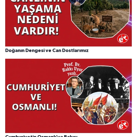
Doğanın Dengesi ve Can Dostlarımız