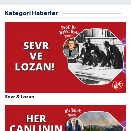
Kategori Haberler
Sevr & Lozan