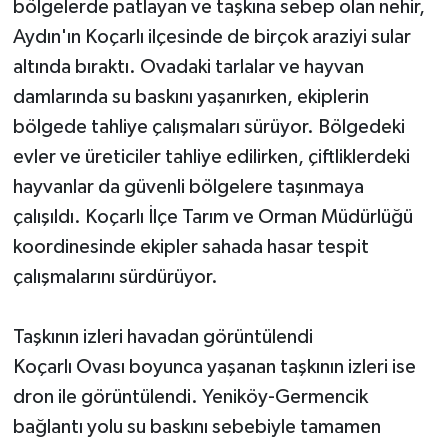
bölgelerde patlayan ve taşkına sebep olan nehir,
Aydın'ın Koçarlı ilçesinde de birçok araziyi sular
altında bıraktı. Ovadaki tarlalar ve hayvan
damlarında su baskını yaşanırken, ekiplerin
bölgede tahliye çalışmaları sürüyor. Bölgedeki
evler ve üreticiler tahliye edilirken, çiftliklerdeki
hayvanlar da güvenli bölgelere taşınmaya
çalışıldı. Koçarlı İlçe Tarım ve Orman Müdürlüğü
koordinesinde ekipler sahada hasar tespit
çalışmalarını sürdürüyor.
Taşkının izleri havadan görüntülendi
Koçarlı Ovası boyunca yaşanan taşkının izleri ise
dron ile görüntülendi. Yeniköy-Germencik
bağlantı yolu su baskını sebebiyle tamamen