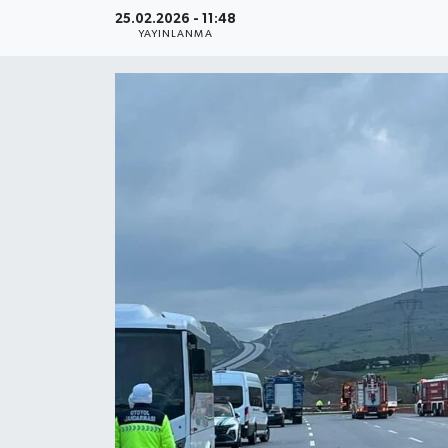
25.02.2026 - 11:48
YAŞAM
YAYINLANMA