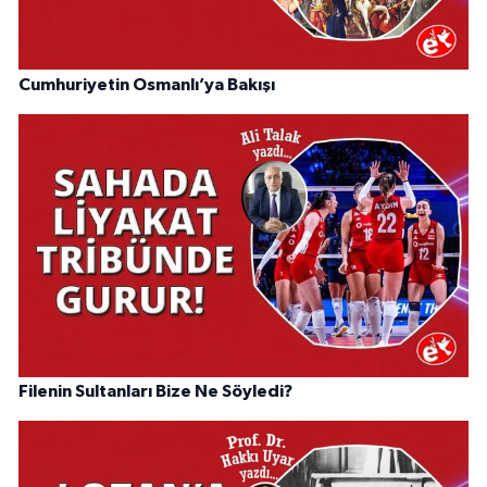
Cumhuriyetin Osmanlı’ya Bakışı
Filenin Sultanları Bize Ne Söyledi?