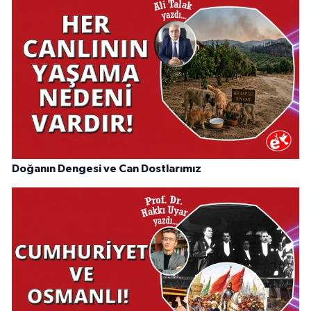
Doğanın Dengesi ve Can Dostlarımız