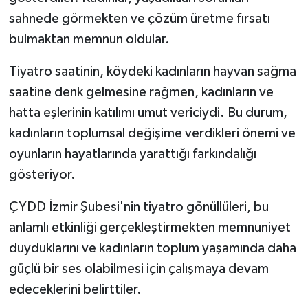
sahnede görmekten ve çözüm üretme fırsatı
bulmaktan memnun oldular.
Tiyatro saatinin, köydeki kadınların hayvan sağma
saatine denk gelmesine rağmen, kadınların ve
hatta eşlerinin katılımı umut vericiydi. Bu durum,
kadınların toplumsal değişime verdikleri önemi ve
oyunların hayatlarında yarattığı farkındalığı
gösteriyor.
ÇYDD İzmir Şubesi'nin tiyatro gönüllüleri, bu
anlamlı etkinliği gerçekleştirmekten memnuniyet
duyduklarını ve kadınların toplum yaşamında daha
güçlü bir ses olabilmesi için çalışmaya devam
edeceklerini belirttiler.