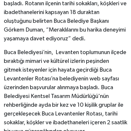
başladı. Rotanın ilçenin tarihi sokakları, köşkleri ve
ibadethanelerini kapsayan 18 duraktan
oluştuğunu belirten Buca Belediye Başkanı
Görkem Duman, “Meraklılarını bu harika deneyimi
yaşamaya davet ediyoruz” dedi.
Buca Belediyesi’nin, Levanten toplumunun ilçede
bıraktığı mimari ve kültürel izlerin peşinden
gitmek isteyenler için hayata geçirdiği Buca
Levantenler Rotası’na belediyenin web sayfası
üzerinden başvurular alınmaya başladı. Buca
Belediyesi Kentsel Tasarım Müdürlüğü'nün
rehberliğinde ayda bir kez ve 10 kişilik gruplar ile
gerçekleşecek Buca Levantenler Rotası, tarihi
sokaklar, köşkler ve ibadethaneleri içeren 2 saatlik