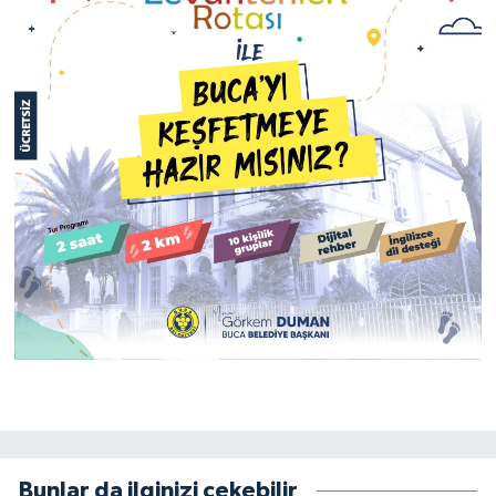
Bunlar da ilginizi çekebilir