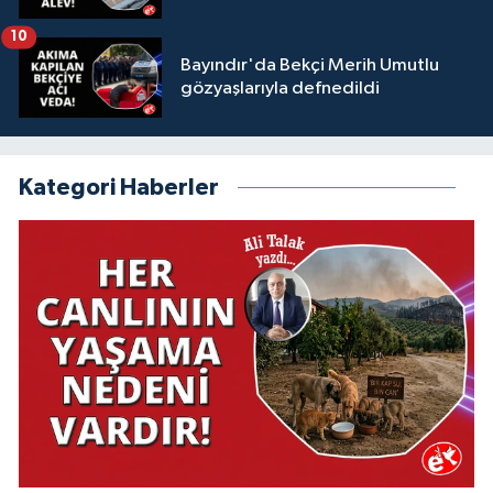
10
Bayındır'da Bekçi Merih Umutlu
gözyaşlarıyla defnedildi
Kategori Haberler