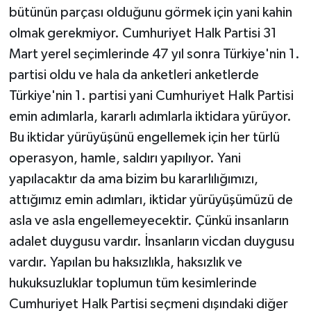
bütünün parçası olduğunu görmek için yani kahin
olmak gerekmiyor. Cumhuriyet Halk Partisi 31
Mart yerel seçimlerinde 47 yıl sonra Türkiye'nin 1.
partisi oldu ve hala da anketleri anketlerde
Türkiye'nin 1. partisi yani Cumhuriyet Halk Partisi
emin adımlarla, kararlı adımlarla iktidara yürüyor.
Bu iktidar yürüyüşünü engellemek için her türlü
operasyon, hamle, saldırı yapılıyor. Yani
yapılacaktır da ama bizim bu kararlılığımızı,
attığımız emin adımları, iktidar yürüyüşümüzü de
asla ve asla engellemeyecektir. Çünkü insanların
adalet duygusu vardır. İnsanların vicdan duygusu
vardır. Yapılan bu haksızlıkla, haksızlık ve
hukuksuzluklar toplumun tüm kesimlerinde
Cumhuriyet Halk Partisi seçmeni dışındaki diğer