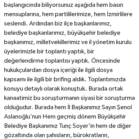
başlangıcında biliyorsunuz aşağıda hem basın
mensuplarına, hem partililerimize, hem İzmirlilere
seslendi. Ardından biz ilçe başkanlarımız,
belediye başkanlarımız, büyükşehir belediye
başkanımız, milletvekillerimiz ve il yönetim kurulu
üyelerimizle bir toplantı yaptık, bir
değerlendirme toplantısı yaptık. Öncesinde
hukukçulardan dosya içeriği ile ilgili dosya
kapsamı ile ilgili bir brifing aldık. Toplantımızda
konuyu detaylı olarak konuştuk. Burada ortak
kanaatimiz bu soruşturmanın siyasi bir soruşturma
olduğudur. Burada hem İl Başkanımız Sayın Şenol
Aslanoğlu'nun Hem geçmiş dönem Büyükşehir
Belediye Başkanımız Tunç Soyer'in hem de diğer
gözaltında olan şahısların, bürokratların,