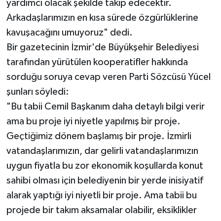
yardımcı olacak şekilde takip edecektir.
Arkadaşlarımızın en kısa sürede özgürlüklerine
kavuşacağını umuyoruz" dedi.
Bir gazetecinin İzmir'de Büyükşehir Belediyesi
tarafından yürütülen kooperatifler hakkında
sorduğu soruya cevap veren Parti Sözcüsü Yücel
şunları söyledi:
"Bu tabii Cemil Başkanım daha detaylı bilgi verir
ama bu proje iyi niyetle yapılmış bir proje.
Geçtiğimiz dönem başlamış bir proje. İzmirli
vatandaşlarımızın, dar gelirli vatandaşlarımızın
uygun fiyatla bu zor ekonomik koşullarda konut
sahibi olması için belediyenin bir yerde inisiyatif
alarak yaptığı iyi niyetli bir proje. Ama tabii bu
projede bir takım aksamalar olabilir, eksiklikler