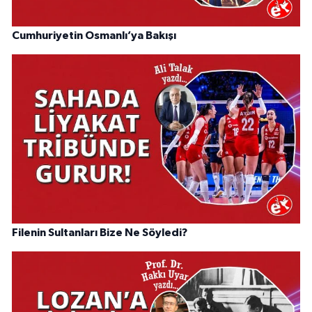
Cumhuriyetin Osmanlı’ya Bakışı
Filenin Sultanları Bize Ne Söyledi?