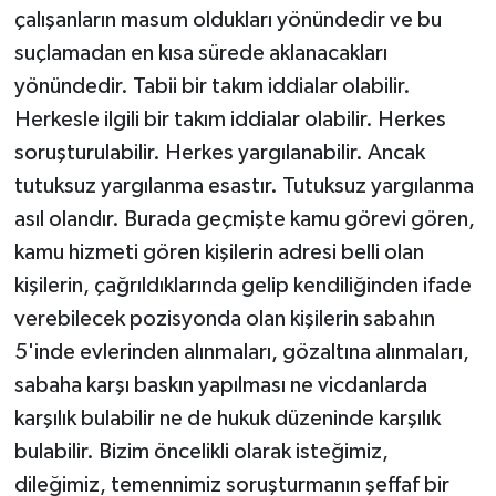
çalışanların masum oldukları yönündedir ve bu
suçlamadan en kısa sürede aklanacakları
yönündedir. Tabii bir takım iddialar olabilir.
Herkesle ilgili bir takım iddialar olabilir. Herkes
soruşturulabilir. Herkes yargılanabilir. Ancak
tutuksuz yargılanma esastır. Tutuksuz yargılanma
asıl olandır. Burada geçmişte kamu görevi gören,
kamu hizmeti gören kişilerin adresi belli olan
kişilerin, çağrıldıklarında gelip kendiliğinden ifade
verebilecek pozisyonda olan kişilerin sabahın
5'inde evlerinden alınmaları, gözaltına alınmaları,
sabaha karşı baskın yapılması ne vicdanlarda
karşılık bulabilir ne de hukuk düzeninde karşılık
bulabilir. Bizim öncelikli olarak isteğimiz,
dileğimiz, temennimiz soruşturmanın şeffaf bir