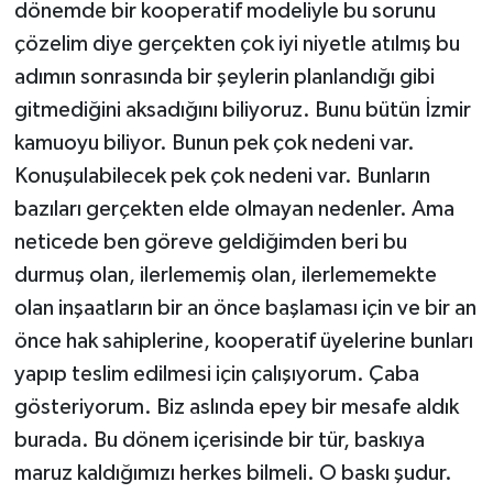
dönemde bir kooperatif modeliyle bu sorunu
çözelim diye gerçekten çok iyi niyetle atılmış bu
adımın sonrasında bir şeylerin planlandığı gibi
gitmediğini aksadığını biliyoruz. Bunu bütün İzmir
kamuoyu biliyor. Bunun pek çok nedeni var.
Konuşulabilecek pek çok nedeni var. Bunların
bazıları gerçekten elde olmayan nedenler. Ama
neticede ben göreve geldiğimden beri bu
durmuş olan, ilerlememiş olan, ilerlememekte
olan inşaatların bir an önce başlaması için ve bir an
önce hak sahiplerine, kooperatif üyelerine bunları
yapıp teslim edilmesi için çalışıyorum. Çaba
gösteriyorum. Biz aslında epey bir mesafe aldık
burada. Bu dönem içerisinde bir tür, baskıya
maruz kaldığımızı herkes bilmeli. O baskı şudur.