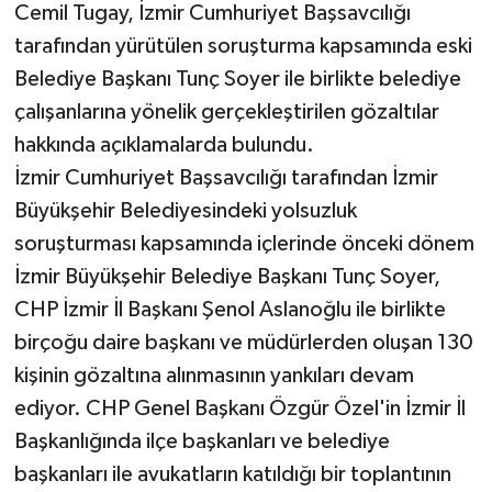
Cemil Tugay, İzmir Cumhuriyet Başsavcılığı
tarafından yürütülen soruşturma kapsamında eski
Belediye Başkanı Tunç Soyer ile birlikte belediye
çalışanlarına yönelik gerçekleştirilen gözaltılar
hakkında açıklamalarda bulundu.
İzmir Cumhuriyet Başsavcılığı tarafından İzmir
Büyükşehir Belediyesindeki yolsuzluk
soruşturması kapsamında içlerinde önceki dönem
İzmir Büyükşehir Belediye Başkanı Tunç Soyer,
CHP İzmir İl Başkanı Şenol Aslanoğlu ile birlikte
birçoğu daire başkanı ve müdürlerden oluşan 130
kişinin gözaltına alınmasının yankıları devam
ediyor. CHP Genel Başkanı Özgür Özel'in İzmir İl
Başkanlığında ilçe başkanları ve belediye
başkanları ile avukatların katıldığı bir toplantının