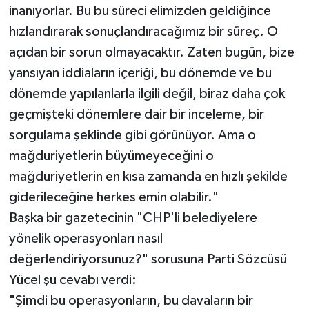
inanıyorlar. Bu bu süreci elimizden geldiğince
hızlandırarak sonuçlandıracağımız bir süreç. O
açıdan bir sorun olmayacaktır. Zaten bugün, bize
yansıyan iddiaların içeriği, bu dönemde ve bu
dönemde yapılanlarla ilgili değil, biraz daha çok
geçmişteki dönemlere dair bir inceleme, bir
sorgulama şeklinde gibi görünüyor. Ama o
mağduriyetlerin büyümeyeceğini o
mağduriyetlerin en kısa zamanda en hızlı şekilde
giderileceğine herkes emin olabilir."
Başka bir gazetecinin "CHP'li belediyelere
yönelik operasyonları nasıl
değerlendiriyorsunuz?" sorusuna Parti Sözcüsü
Yücel şu cevabı verdi:
"Şimdi bu operasyonların, bu davaların bir