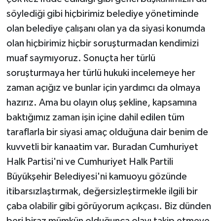
söylediği gibi hiçbirimiz belediye yönetiminde
olan belediye çalışanı olan ya da siyasi konumda
olan hiçbirimiz hiçbir soruşturmadan kendimizi
muaf saymıyoruz. Sonuçta her türlü
soruşturmaya her türlü hukuki incelemeye her
zaman açığız ve bunlar için yardımcı da olmaya
hazırız. Ama bu olayın oluş şekline, kapsamına
baktığımız zaman işin içine dahil edilen tüm
taraflarla bir siyasi amaç olduğuna dair benim de
kuvvetli bir kanaatim var. Buradan Cumhuriyet
Halk Partisi'ni ve Cumhuriyet Halk Partili
Büyükşehir Belediyesi'ni kamuoyu gözünde
itibarsızlaştırmak, değersizleştirmekle ilgili bir
çaba olabilir gibi görüyorum açıkçası. Biz dünden