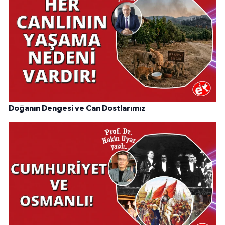
Doğanın Dengesi ve Can Dostlarımız