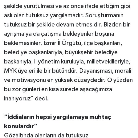
şekilde yürütülmesi ve az önce ifade ettiğim gibi
aslı olan tutuksuz yargılamadır. Soruşturmanın
tutuksuz bir şekilde devam etmesidir. Bizden bir
ayrışma ya da çatışma bekleyenler boşuna
beklemesinler. İzmir İl Örgütü, ilçe başkanları,
belediye başkanlarıyla, büyükşehir belediye
başkanıyla, il yönetim kuruluyla, milletvekilleriyle,
MYK üyeleri ile bir bütündür. Dayanışması, morali
ve motivasyonu en yüksek düzeydedir. O yüzden
bu zor günleri en kısa sürede aşacağımıza
inanıyoruz" dedi.
"İddiaların hepsi yargılamaya muhtaç
konulardır"
Gözaltında olanların da tutuksuz