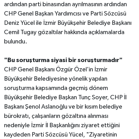
ardından parti binasından ayrılmasının ardından
CHP Genel Başkan Yardımcısı ve Parti Sözcüsü
Deniz Yücel ile İzmir Büyükşehir Belediye Başkanı
Cemil Tugay gözaltılar hakkında açıklamalarda
bulundu.
"Bu soruşturma siyasi bir soruşturmadır"
CHP Genel Başkanı Özgür Özel'in İzmir
Büyükşehir Belediyesine yönelik yapılan
soruşturma kapsamında geçmiş dönem
Büyükşehir Belediye Başkan Tunç Soyer, CHP İl
Başkanı Şenol Aslanoğlu ve bir kısım belediye
bürokratı, çalışanların gözaltına alınması
nedeniyle İzmir İl Başkanlığını ziyaret ettiğini
kaydeden Parti Sözcüsü Yücel, "Ziyaretinin