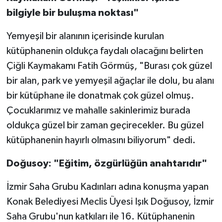
bilgiyle bir buluşma noktası"
Yemyeşil bir alanının içerisinde kurulan
kütüphanenin oldukça faydalı olacağını belirten
Çiğli Kaymakamı Fatih Görmüş, "Burası çok güzel
bir alan, park ve yemyeşil ağaçlar ile dolu, bu alanı
bir kütüphane ile donatmak çok güzel olmuş.
Çocuklarımız ve mahalle sakinlerimiz burada
oldukça güzel bir zaman geçirecekler. Bu güzel
kütüphanenin hayırlı olmasını biliyorum" dedi.
Doğusoy: "Eğitim, özgürlüğün anahtarıdır"
İzmir Saha Grubu Kadınları adına konuşma yapan
Konak Belediyesi Meclis Üyesi Işık Doğusoy, İzmir
Saha Grubu'nun katkıları ile 16. Kütüphanenin