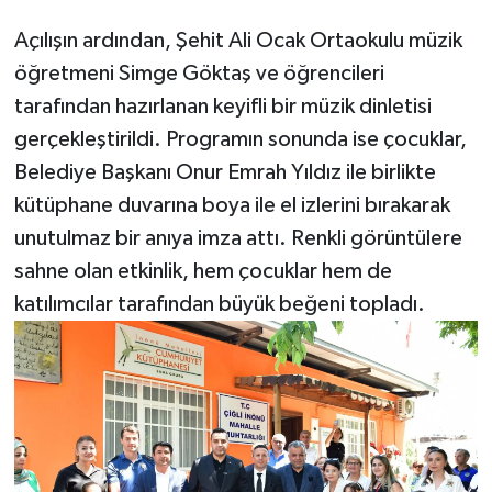
Açılışın ardından, Şehit Ali Ocak Ortaokulu müzik
öğretmeni Simge Göktaş ve öğrencileri
tarafından hazırlanan keyifli bir müzik dinletisi
gerçekleştirildi. Programın sonunda ise çocuklar,
Belediye Başkanı Onur Emrah Yıldız ile birlikte
kütüphane duvarına boya ile el izlerini bırakarak
unutulmaz bir anıya imza attı. Renkli görüntülere
sahne olan etkinlik, hem çocuklar hem de
katılımcılar tarafından büyük beğeni topladı.