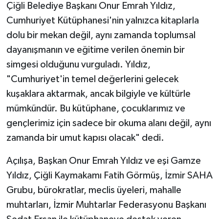
Çiğli Belediye Başkanı Onur Emrah Yıldız,
Cumhuriyet Kütüphanesi'nin yalnızca kitaplarla
dolu bir mekan değil, aynı zamanda toplumsal
dayanışmanın ve eğitime verilen önemin bir
simgesi olduğunu vurguladı. Yıldız,
"Cumhuriyet'in temel değerlerini gelecek
kuşaklara aktarmak, ancak bilgiyle ve kültürle
mümkündür. Bu kütüphane, çocuklarımız ve
gençlerimiz için sadece bir okuma alanı değil, aynı
zamanda bir umut kapısı olacak" dedi.
Açılışa, Başkan Onur Emrah Yıldız ve eşi Gamze
Yıldız, Çiğli Kaymakamı Fatih Görmüş, İzmir SAHA
Grubu, bürokratlar, meclis üyeleri, mahalle
muhtarları, İzmir Muhtarlar Federasyonu Başkanı