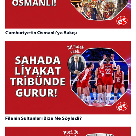
Cumhuriyetin Osmanlı’ya Bakışı
Filenin Sultanları Bize Ne Söyledi?