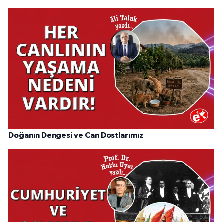
Doğanın Dengesi ve Can Dostlarımız