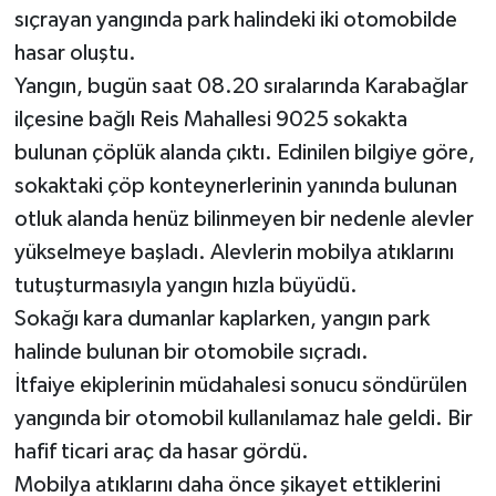
sıçrayan yangında park halindeki iki otomobilde
hasar oluştu.
Yangın, bugün saat 08.20 sıralarında Karabağlar
ilçesine bağlı Reis Mahallesi 9025 sokakta
bulunan çöplük alanda çıktı. Edinilen bilgiye göre,
sokaktaki çöp konteynerlerinin yanında bulunan
otluk alanda henüz bilinmeyen bir nedenle alevler
yükselmeye başladı. Alevlerin mobilya atıklarını
tutuşturmasıyla yangın hızla büyüdü.
Sokağı kara dumanlar kaplarken, yangın park
halinde bulunan bir otomobile sıçradı.
İtfaiye ekiplerinin müdahalesi sonucu söndürülen
yangında bir otomobil kullanılamaz hale geldi. Bir
hafif ticari araç da hasar gördü.
Mobilya atıklarını daha önce şikayet ettiklerini