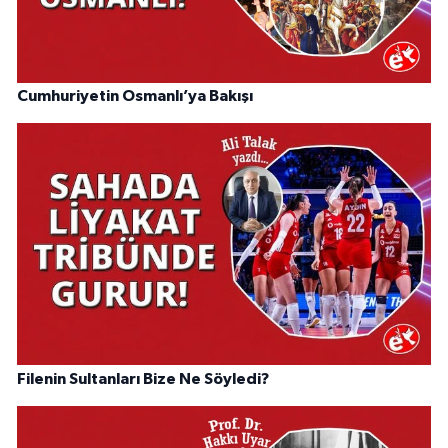
Cumhuriyetin Osmanlı’ya Bakışı
Filenin Sultanları Bize Ne Söyledi?