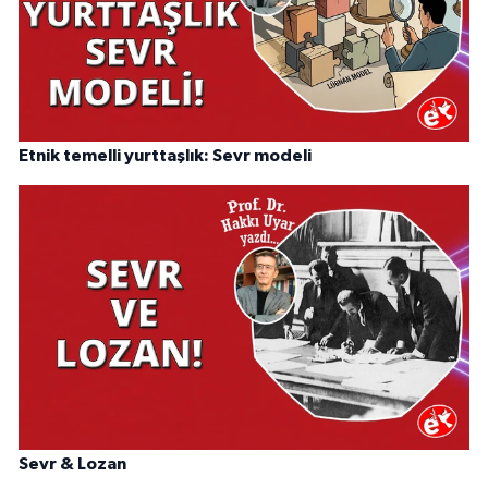
Etnik temelli yurttaşlık: Sevr modeli
Sevr & Lozan