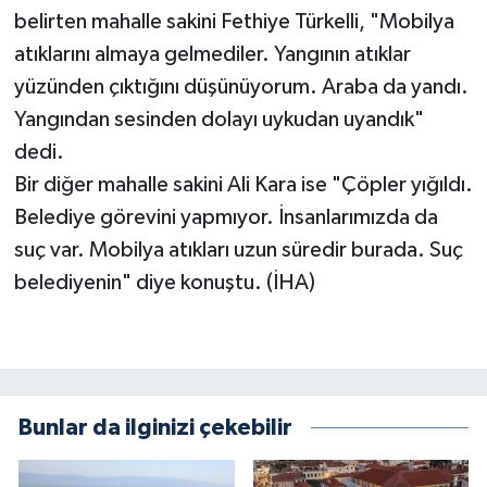
belirten mahalle sakini Fethiye Türkelli, "Mobilya
atıklarını almaya gelmediler. Yangının atıklar
yüzünden çıktığını düşünüyorum. Araba da yandı.
Yangından sesinden dolayı uykudan uyandık"
dedi.
Bir diğer mahalle sakini Ali Kara ise "Çöpler yığıldı.
Belediye görevini yapmıyor. İnsanlarımızda da
suç var. Mobilya atıkları uzun süredir burada. Suç
belediyenin" diye konuştu. (İHA)
Bunlar da ilginizi çekebilir