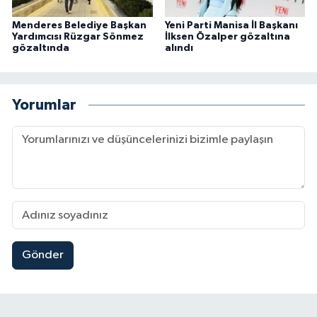
Menderes Belediye Başkan
Yeni Parti Manisa İl Başkanı
Yardımcısı Rüzgar Sönmez
İlksen Özalper gözaltına
gözaltında
alındı
Yorumlar
Gönder