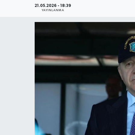
21.05.2026 - 18:39
YAŞAM
YAYINLANMA