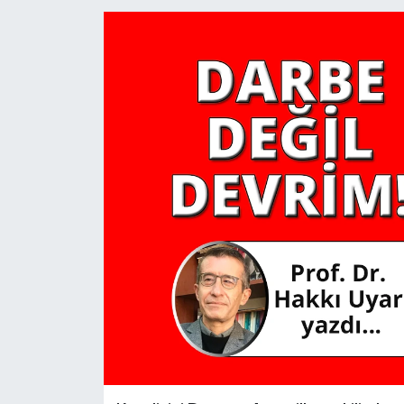
YAŞAM